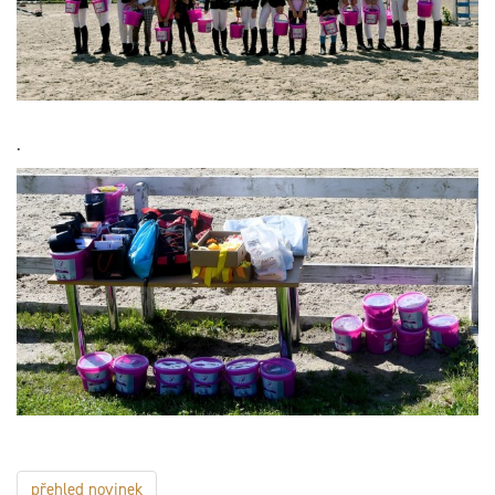
.
přehled novinek