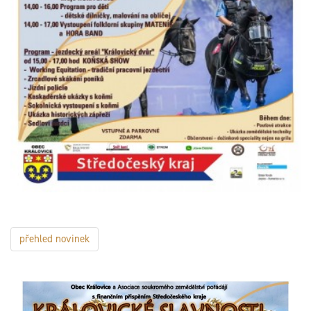
přehled novinek