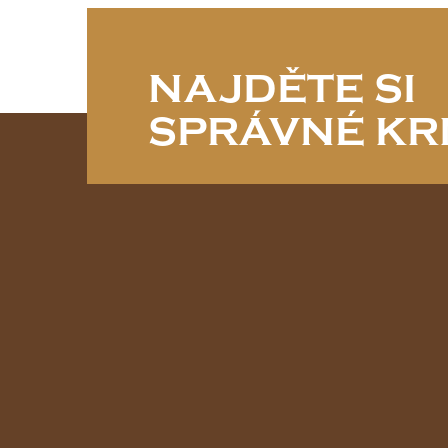
NAJDĚTE SI
SPRÁVNÉ KR