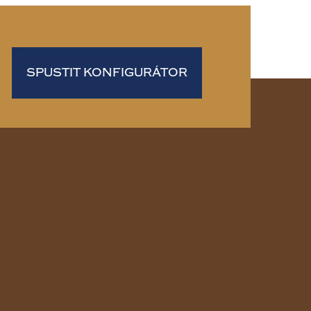
SPUSTIT KONFIGURÁTOR