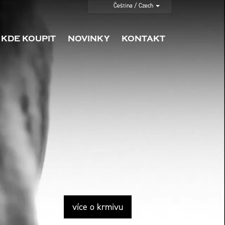
KDE KOUPIT
NOVINKY
KONTAKT