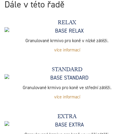
Dále v této řadě
RELAX
Granulované krmivo pro koně v nízké zátěži.
více informací
STANDARD
Granulované krmivo pro koně ve střední zátěži.
více informací
EXTRA