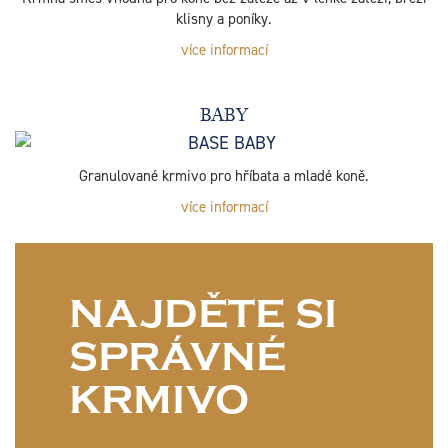
klisny a poníky.
více informací
BABY
Granulované krmivo pro hříbata a mladé koně.
více informací
NAJDĚTE SI
SPRÁVNÉ
KRMIVO