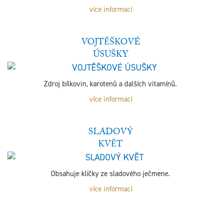
více informací
VOJTĚŠKOVÉ
ÚSUŠKY
Zdroj bílkovin, karotenů a dalších vitamínů.
více informací
SLADOVÝ
KVĚT
Obsahuje klíčky ze sladového ječmene.
více informací