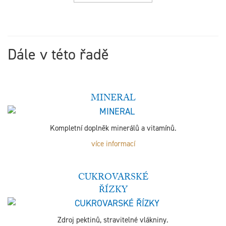
Dále v této řadě
MINERAL
Kompletní doplněk minerálů a vitamínů.
více informací
CUKROVARSKÉ
ŘÍZKY
Zdroj pektinů, stravitelné vlákniny.