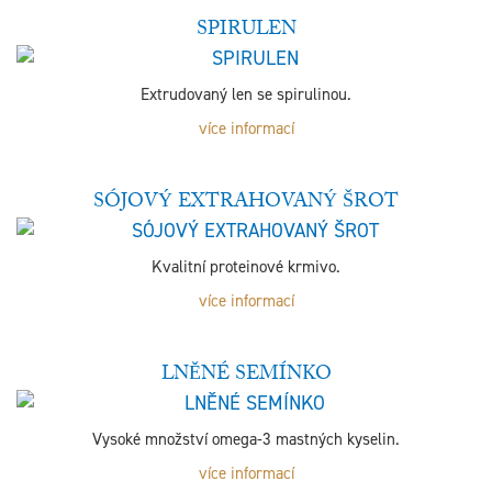
SPIRULEN
Extrudovaný len se spirulinou.
více informací
SÓJOVÝ EXTRAHOVANÝ ŠROT
Kvalitní proteinové krmivo.
více informací
LNĚNÉ SEMÍNKO
Vysoké množství omega-3 mastných kyselin.
více informací