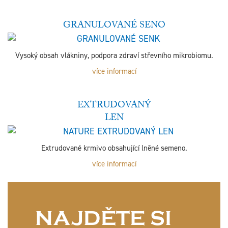
GRANULOVANÉ SENO
Vysoký obsah vlákniny, podpora zdraví střevního mikrobiomu.
více informací
EXTRUDOVANÝ
LEN
Extrudované krmivo obsahující lněné semeno.
více informací
NAJDĚTE SI